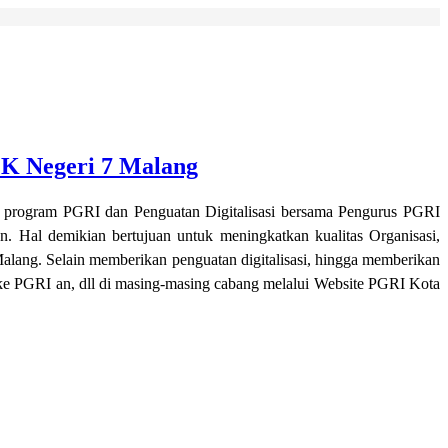
K Negeri 7 Malang
i program PGRI dan Penguatan Digitalisasi bersama Pengurus PGRI
. Hal demikian bertujuan untuk meningkatkan kualitas Organisasi,
lang. Selain memberikan penguatan digitalisasi, hingga memberikan
 ke PGRI an, dll di masing-masing cabang melalui Website PGRI Kota