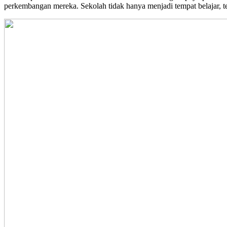
perkembangan mereka. Sekolah tidak hanya menjadi tempat belajar, te