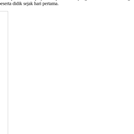
serta didik sejak hari pertama.