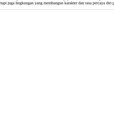
tapi juga lingkungan yang membangun karakter dan rasa percaya diri pe