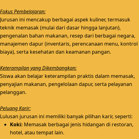
Fokus Pembelajaran:
Jurusan ini mencakup berbagai aspek kuliner, termasuk
teknik memasak (mulai dari dasar hingga lanjutan),
pengenalan bahan makanan, resep dari berbagai negara,
manajemen dapur (inventaris, perencanaan menu, kontrol
biaya), serta kesehatan dan keamanan pangan.
Keterampilan yang Dikembangkan:
Siswa akan belajar keterampilan praktis dalam memasak,
penyajian makanan, pengelolaan dapur, serta pelayanan
pelanggan.
Peluang Karir:
Lulusan jurusan ini memiliki banyak pilihan karir, seperti:
Koki:
Memasak berbagai jenis hidangan di restoran,
hotel, atau tempat lain.