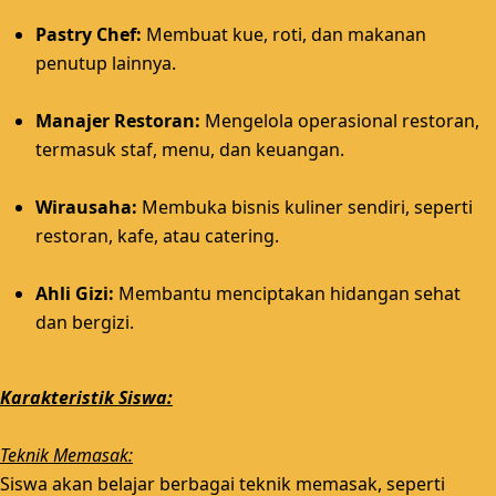
Pastry Chef:
Membuat kue, roti, dan makanan
penutup lainnya.
Manajer Restoran:
Mengelola operasional restoran,
termasuk staf, menu, dan keuangan.
Wirausaha:
Membuka bisnis kuliner sendiri, seperti
restoran, kafe, atau catering.
Ahli Gizi:
Membantu menciptakan hidangan sehat
dan bergizi.
Karakteristik Siswa:
Teknik Memasak:
Siswa akan belajar berbagai teknik memasak, seperti