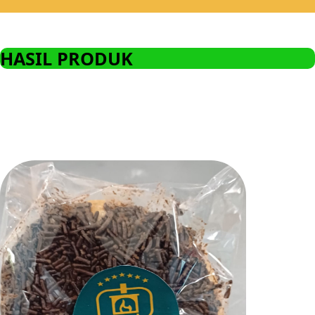
HASIL PRODUK