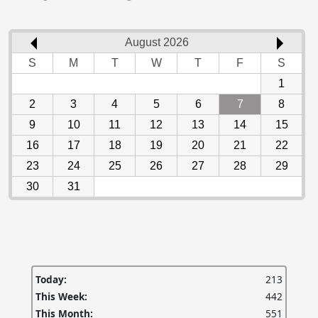
August 2026
S
M
T
W
T
F
S
1
2
3
4
5
6
7
8
9
10
11
12
13
14
15
16
17
18
19
20
21
22
23
24
25
26
27
28
29
30
31
Today:
213
This Week:
442
This Month:
551