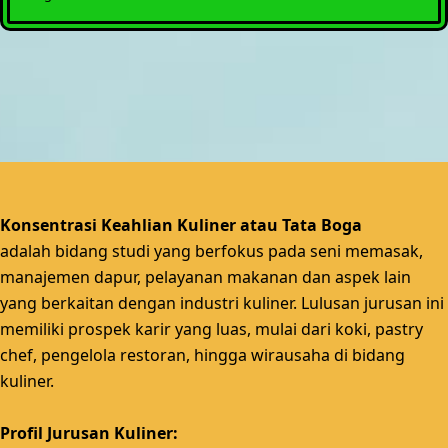
Konsentrasi Keahlian Kuliner atau Tata Boga
adalah
bidang studi yang berfokus pada seni memasak,
manajemen dapur, pelayanan makanan dan aspek lain
yang berkaitan dengan industri kuliner.
Lulusan jurusan ini
memiliki prospek karir yang luas, mulai dari koki, pastry
chef, pengelola restoran, hingga wirausaha di bidang
kuliner.
Profil Jurusan Kuliner: