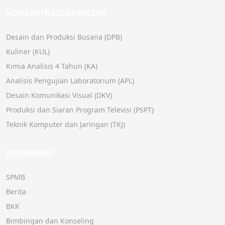
KONSENTRASI KEAHLIAN
Desain dan Produksi Busana (DPB)
Kuliner (KUL)
Kimia Analisis 4 Tahun (KA)
Analisis Pengujian Laboratorium (APL)
Desain Komunikasi Visual (DKV)
Produksi dan Siaran Program Televisi (PSPT)
Teknik Komputer dan Jaringan (TKJ)
INFORMASI
SPMB
Berita
BKK
Bimbingan dan Konseling