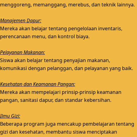
menggoreng, memanggang, merebus, dan teknik lainnya.
Manajemen Dapur:
Mereka akan belajar tentang pengelolaan inventaris,
perencanaan menu, dan kontrol biaya.
Pelayanan Makanan:
Siswa akan belajar tentang penyajian makanan,
komunikasi dengan pelanggan, dan pelayanan yang baik.
Kesehatan dan Keamanan Pangan:
Mereka akan mempelajari prinsip-prinsip keamanan
pangan, sanitasi dapur, dan standar kebersihan.
Ilmu Gizi:
Beberapa program juga mencakup pembelajaran tentang
gizi dan kesehatan, membantu siswa menciptakan