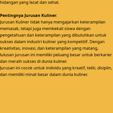
hidangan yang lezat dan sehat.
Pentingnya Jurusan Kuliner
:
Jurusan Kuliner tidak hanya mengajarkan keterampilan
memasak, tetapi juga membekali siswa dengan
pengetahuan dan keterampilan yang dibutuhkan untuk
sukses dalam industri kuliner yang kompetitif.
Dengan
kreativitas, inovasi, dan keterampilan yang matang,
lulusan jurusan ini memiliki peluang besar untuk berkarier
dan meraih sukses di dunia kuliner.
Jurusan ini cocok untuk individu yang kreatif, teliti, disiplin,
dan memiliki minat besar dalam dunia kuliner.