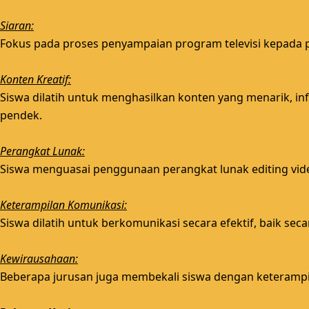
Siaran:
Fokus pada proses penyampaian program televisi kepada pe
Konten Kreatif:
Siswa dilatih untuk menghasilkan konten yang menarik, inf
pendek.
Perangkat Lunak:
Siswa menguasai penggunaan perangkat lunak editing video
Keterampilan Komunikasi:
Siswa dilatih untuk berkomunikasi secara efektif, baik sec
Kewirausahaan:
Beberapa jurusan juga membekali siswa dengan keterampi