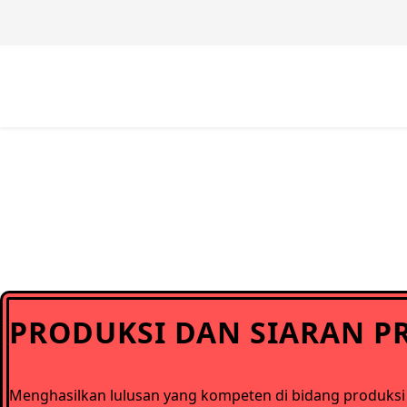
PRODUKSI DAN SIARAN P
Menghasilkan lulusan yang kompeten di bidang produksi 