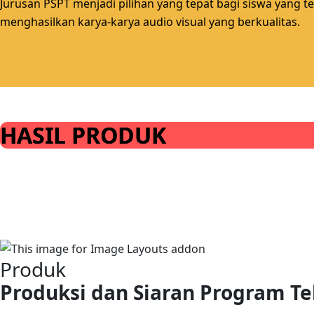
Jurusan PSPT menjadi pilihan yang tepat bagi siswa yang te
menghasilkan karya-karya audio visual yang berkualitas.
HASIL PRODUK
Produk
Produksi dan Siaran Program Tel