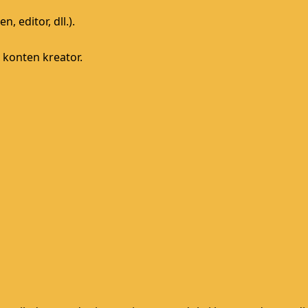
 editor, dll.).
 konten kreator.