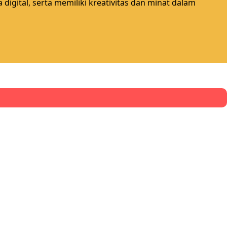
digital, serta memiliki kreativitas dan minat dalam