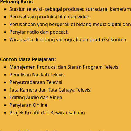
Peluang Karir:
Stasiun televisi (sebagai produser, sutradara, kameramen,
Perusahaan produksi film dan video.
Perusahaan yang bergerak di bidang media digital dan
Penyiar radio dan podcast.
Wirausaha di bidang videografi dan produksi konten.
Contoh Mata Pelajaran:
Manajemen Produksi dan Siaran Program Televisi
Penulisan Naskah Televisi
Penyutradaraan Televisi
Tata Kamera dan Tata Cahaya Televisi
Editing Audio dan Video
Penyiaran Online
Projek Kreatif dan Kewirausahaan