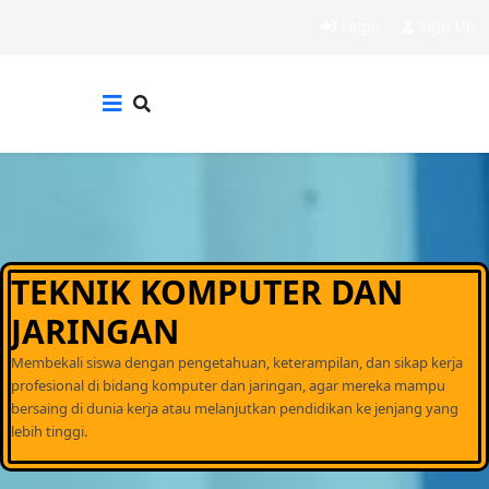
Login
Sign Up
TEKNIK KOMPUTER DAN
JARINGAN
Membekali siswa dengan pengetahuan, keterampilan, dan sikap kerja
profesional di bidang komputer dan jaringan, agar mereka mampu
bersaing di dunia kerja atau melanjutkan pendidikan ke jenjang yang
lebih tinggi.