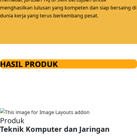
menghasilkan lulusan yang kompeten dan siap bersaing di
dunia kerja yang terus berkembang pesat.
HASIL PRODUK
Produk
Teknik Komputer dan Jaringan