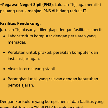
*Pegawai Negeri Sipil (PNS):
Lulusan TKJ juga memiliki
peluang untuk menjadi PNS di bidang terkait IT.
Fasilitas Pendukung:
Jurusan TKJ biasanya dilengkapi dengan fasilitas seperti:
Laboratorium komputer dengan peralatan yang
memadai.
Peralatan untuk praktek perakitan komputer dan
instalasi jaringan.
Akses internet yang stabil.
Perangkat lunak yang relevan dengan kebutuhan
pembelajaran.
Dengan kurikulum yang komprehensif dan fasilitas yang
memadai, jurusan TKJ di SMK bertujuan untuk