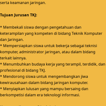
serta keamanan jaringan.
Tujuan Jurusan TKJ:
* Membekali siswa dengan pengetahuan dan
keterampilan yang kompeten di bidang Teknik Komputer
dan Jaringan.
* Mempersiapkan siswa untuk bekerja sebagai teknisi
komputer, administrator jaringan, atau dalam bidang
terkait lainnya.
* Menumbuhkan budaya kerja yang terampil, terdidik, dan
profesional di bidang TKJ.
* Mendorong siswa untuk mengembangkan jiwa
kewirausahaan dalam bidang jaringan komputer.
* Menyiapkan lulusan yang mampu bersaing dan
berkompetisi dalam era teknologi informasi.