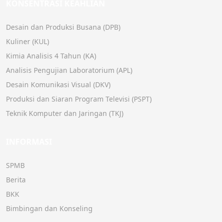
KONSENTRASI KEAHLIAN
Desain dan Produksi Busana (DPB)
Kuliner (KUL)
Kimia Analisis 4 Tahun (KA)
Analisis Pengujian Laboratorium (APL)
Desain Komunikasi Visual (DKV)
Produksi dan Siaran Program Televisi (PSPT)
Teknik Komputer dan Jaringan (TKJ)
INFORMASI
SPMB
Berita
BKK
Bimbingan dan Konseling