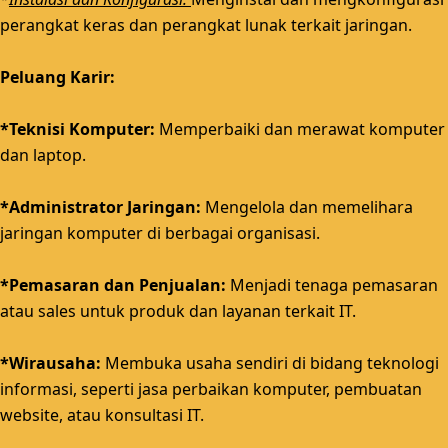
perangkat keras dan perangkat lunak terkait jaringan.
Peluang Karir:
*Teknisi Komputer:
Memperbaiki dan merawat komputer
dan laptop.
*Administrator Jaringan:
Mengelola dan memelihara
jaringan komputer di berbagai organisasi.
*Pemasaran dan Penjualan:
Menjadi tenaga pemasaran
atau sales untuk produk dan layanan terkait IT.
*Wirausaha:
Membuka usaha sendiri di bidang teknologi
informasi, seperti jasa perbaikan komputer, pembuatan
website, atau konsultasi IT.