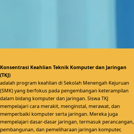
Konsentrasi Keahlian Teknik Komputer dan Jaringan
(TKJ)
adalah
program keahlian di Sekolah Menengah Kejuruan
(SMK) yang berfokus pada pengembangan keterampilan
dalam bidang komputer dan jaringan.
Siswa TKJ
mempelajari cara merakit, menginstal, merawat, dan
memperbaiki komputer serta jaringan.
Mereka juga
mempelajari dasar-dasar jaringan, termasuk perancangan,
pembangunan, dan pemeliharaan jaringan komputer,