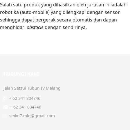
Salah satu produk yang dihasilkan oleh jurusan ini adalah
robotika (auto-mobile) yang dilengkapi dengan sensor
sehingga dapat bergerak secara otomatis dan dapan
menghidari
obstacle
dengan sendirinya.
HUBUNGI KAMI
Jalan Satsui Tubun IV Malang
+ 62 341 804746
+ 62 341 804746
smkn7.mlg@gmail.com