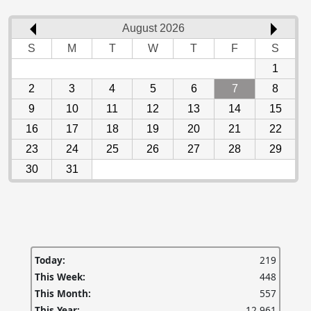
August 2026
S
M
T
W
T
F
S
1
2
3
4
5
6
7
8
9
10
11
12
13
14
15
16
17
18
19
20
21
22
23
24
25
26
27
28
29
30
31
Today:
219
This Week:
448
This Month:
557
This Year:
12,961